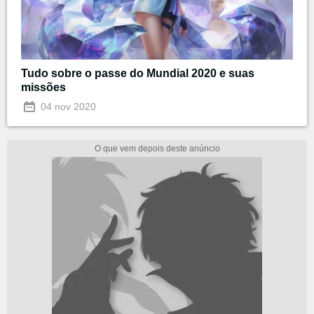
Tudo sobre o passe do Mundial 2020 e suas
missões
04 nov 2020