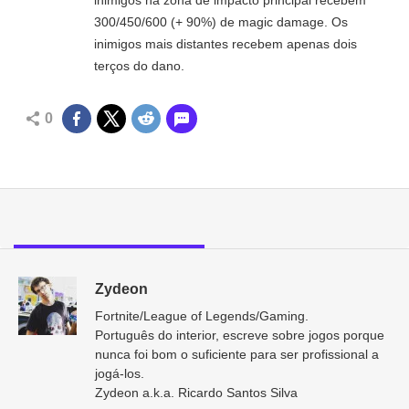
300/450/600 (+ 90%) de magic damage. Os
inimigos mais distantes recebem apenas dois
terços do dano.
0
Zydeon
Fortnite/League of Legends/Gaming.
Português do interior, escreve sobre jogos porque
nunca foi bom o suficiente para ser profissional a
jogá-los.
Zydeon a.k.a. Ricardo Santos Silva