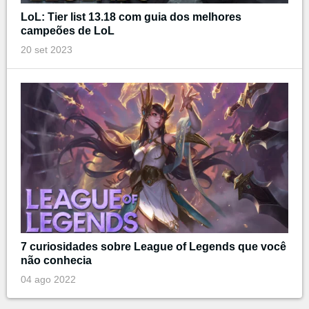
LoL: Tier list 13.18 com guia dos melhores
campeões de LoL
20 set 2023
7 curiosidades sobre League of Legends que você
não conhecia
04 ago 2022