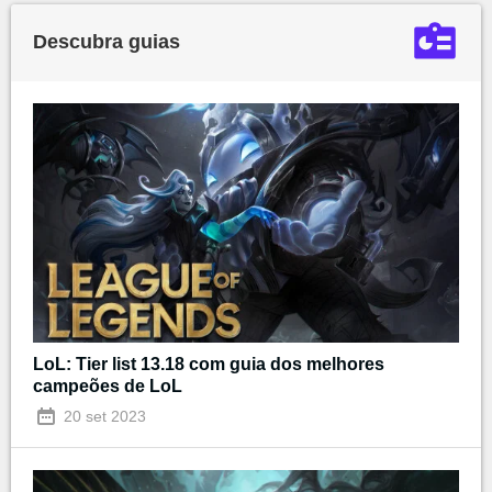
Descubra guias
LoL: Tier list 13.18 com guia dos melhores
campeões de LoL
20 set 2023