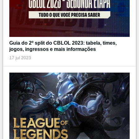
Guia do 2º split do CBLOL 2023: tabela, times,
jogos, ingressos e mais informações
17 jul 2023