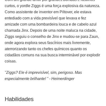
curtos, o yordle Ziggs é uma força explosiva da natureza.
Como assistente de inventor em Piltover, ele estava
entediado com a vida previsível que levava e fez
amizade com uma bombardeira louca e de cabelo azul
chamada Jinx. Depois de uma noite maluca na cidade,
Ziggs seguiu o conselho de Jinx e mudou-se para Zaun,
onde agora explora seus fascínios mais livremente,
aterrorizando tanto os chefes químicos quanto os
cidadãos comuns na sua busca interminável por explodir
coisas.
"Ziggs? Ele é imprevisível, sim, perigoso. Mas
especialmente brilhante! " - Heimerdinger
Habilidades