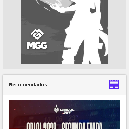
Recomendados