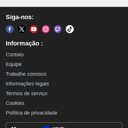
Siga-nos:
Informação :
Contato
Equipe
Trabalhe conosco
Informações legais
Termos de serviço
Cookies
Política de privacidade