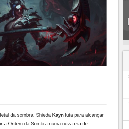
 letal da sombra, Shieda
Kayn
luta para alcançar
erar a Ordem da Sombra numa nova era de