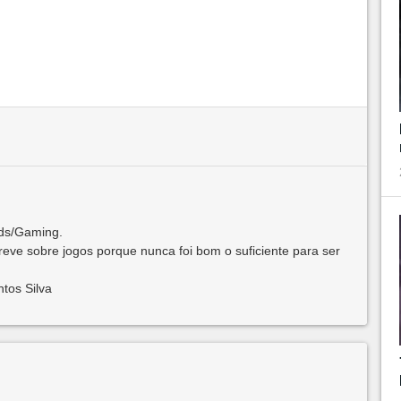
nds/Gaming.
creve sobre jogos porque nunca foi bom o suficiente para ser
tos Silva