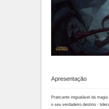
Apresentação
Praticante inigualável da magia
o seu verdadeiro destino - lid