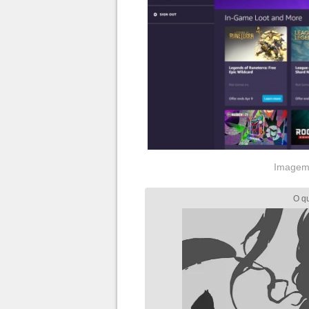
Imagem