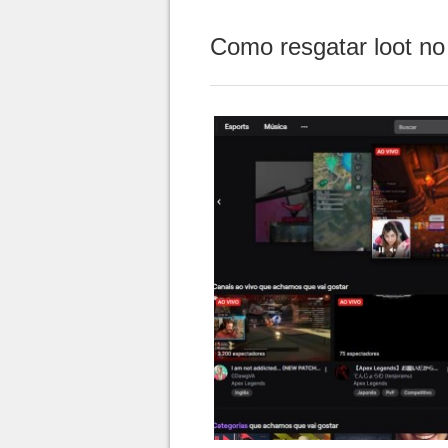
Como resgatar loot n