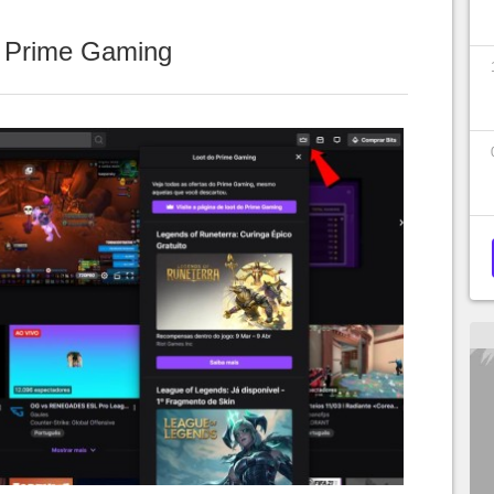
o Prime Gaming