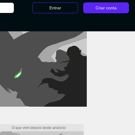
Entrar
Criar conta