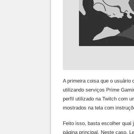
A primeira coisa que o usuário 
utilizando serviços Prime Gami
perfil utilizado na Twitch com
mostrados na tela com instruçõ
Feito isso, basta escolher qual 
página principal. Neste caso, L