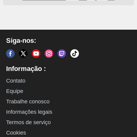
Siga-nos:
Informação :
Contato
Equipe
Trabalhe conosco
Informações legais
Termos de serviço
Cookies