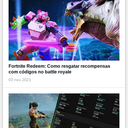
Fortnite Redeem: Como resgatar recompensas
com códigos no battle royale
03 nov 2021