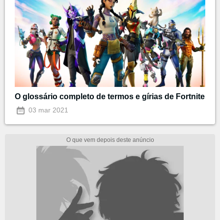
O glossário completo de termos e gírias de Fortnite
03 mar 2021