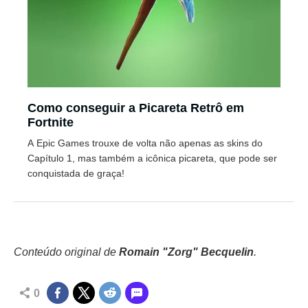
Como conseguir a Picareta Retrô em
Fortnite
A Epic Games trouxe de volta não apenas as skins do
Capítulo 1, mas também a icônica picareta, que pode ser
conquistada de graça!
Conteúdo original de
Romain "Zorg" Becquelin
.
0