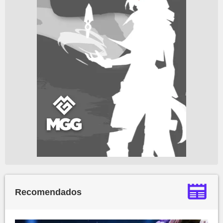
Recomendados