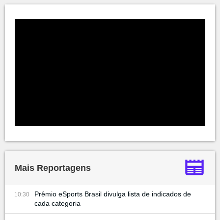
Mais Reportagens
Prêmio eSports Brasil divulga lista de indicados de
10:30
cada categoria