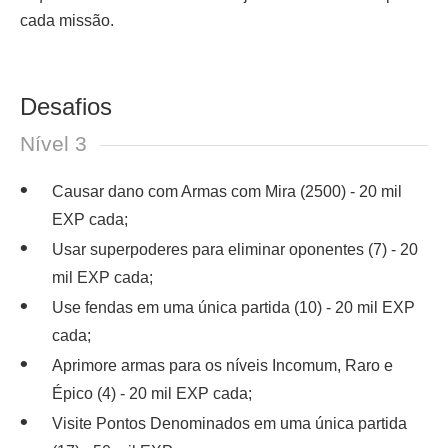
cada missão.
Desafios
Nível 3
Causar dano com Armas com Mira (2500) - 20 mil
EXP cada;
Usar superpoderes para eliminar oponentes (7) - 20
mil EXP cada;
Use fendas em uma única partida (10) - 20 mil EXP
cada;
Aprimore armas para os níveis Incomum, Raro e
Épico (4) - 20 mil EXP cada;
Visite Pontos Denominados em uma única partida