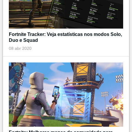
Fortnite Tracker: Veja estatísticas nos modos Solo,
Duo e Squad
08 abr 2020