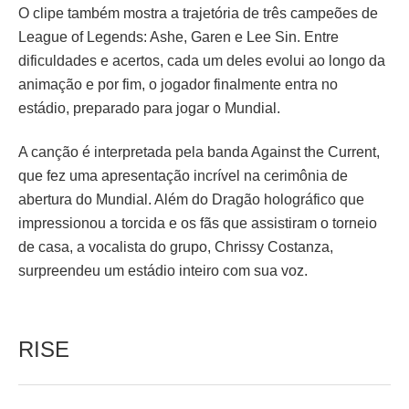
O clipe também mostra a trajetória de três campeões de
League of Legends: Ashe, Garen e Lee Sin. Entre
dificuldades e acertos, cada um deles evolui ao longo da
animação e por fim, o jogador finalmente entra no
estádio, preparado para jogar o Mundial.
A canção é interpretada pela banda Against the Current,
que fez uma apresentação incrível na cerimônia de
abertura do Mundial. Além do Dragão holográfico que
impressionou a torcida e os fãs que assistiram o torneio
de casa, a vocalista do grupo, Chrissy Costanza,
surpreendeu um estádio inteiro com sua voz.
RISE