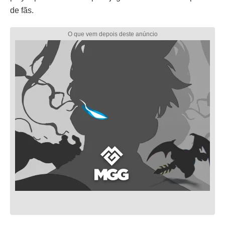
de fãs.