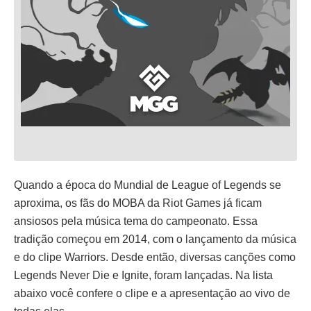
Quando a época do Mundial de League of Legends se
aproxima, os fãs do MOBA da Riot Games já ficam
ansiosos pela música tema do campeonato. Essa
tradição começou em 2014, com o lançamento da música
e do clipe Warriors. Desde então, diversas canções como
Legends Never Die e Ignite, foram lançadas. Na lista
abaixo você confere o clipe e a apresentação ao vivo de