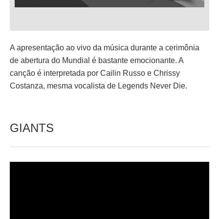
A apresentação ao vivo da música durante a cerimônia
de abertura do Mundial é bastante emocionante. A
canção é interpretada por Cailin Russo e Chrissy
Costanza, mesma vocalista de Legends Never Die.
GIANTS