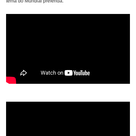
tema do Mundial preferida.