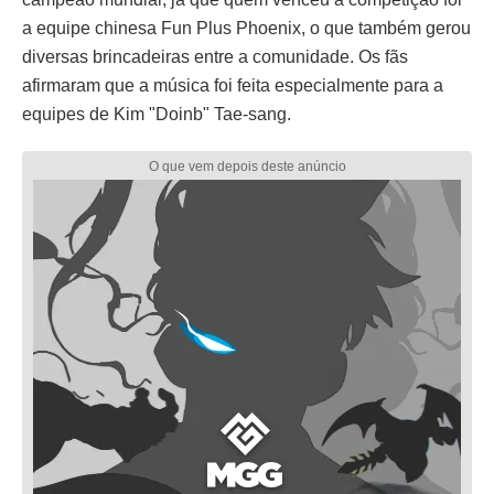
a equipe chinesa Fun Plus Phoenix, o que também gerou
diversas brincadeiras entre a comunidade. Os fãs
afirmaram que a música foi feita especialmente para a
equipes de Kim "Doinb" Tae-sang.