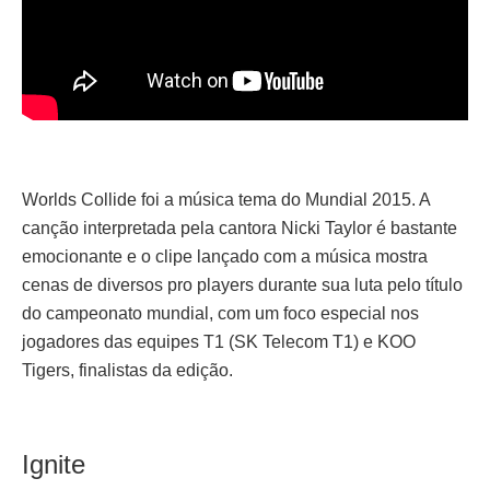
Worlds Collide foi a música tema do Mundial 2015. A
canção interpretada pela cantora Nicki Taylor é bastante
emocionante e o clipe lançado com a música mostra
cenas de diversos pro players durante sua luta pelo título
do campeonato mundial, com um foco especial nos
jogadores das equipes T1 (SK Telecom T1) e KOO
Tigers, finalistas da edição.
Ignite