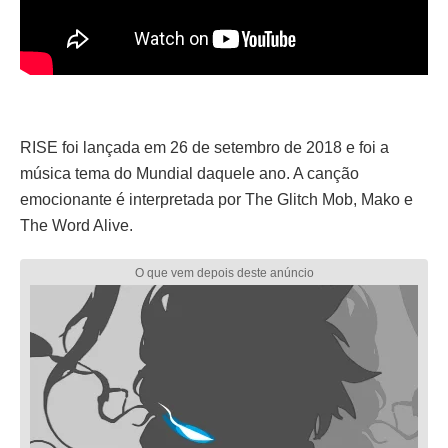
RISE foi lançada em 26 de setembro de 2018 e foi a
música tema do Mundial daquele ano. A canção
emocionante é interpretada por The Glitch Mob, Mako e
The Word Alive.