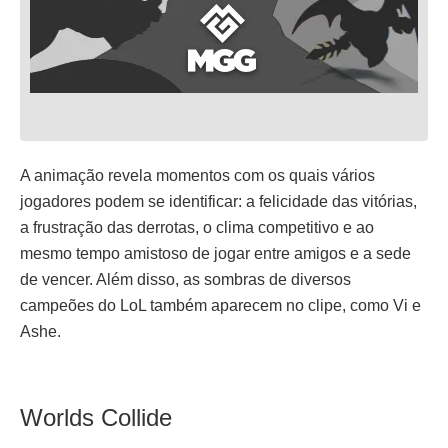
A animação revela momentos com os quais vários
jogadores podem se identificar: a felicidade das vitórias,
a frustração das derrotas, o clima competitivo e ao
mesmo tempo amistoso de jogar entre amigos e a sede
de vencer. Além disso, as sombras de diversos
campeões do LoL também aparecem no clipe, como Vi e
Ashe.
Worlds Collide