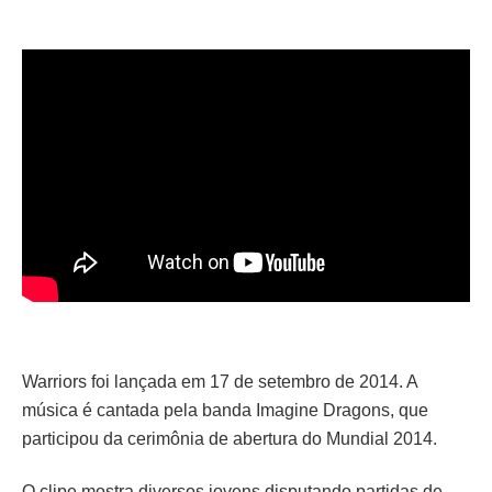
Warriors foi lançada em 17 de setembro de 2014. A
música é cantada pela banda Imagine Dragons, que
participou da cerimônia de abertura do Mundial 2014.
O clipe mostra diversos jovens disputando partidas de