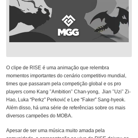
O clipe de RISE é uma animação que relembra
momentos importantes do cenário competitivo mundial,
times que passaram pela competição global e os pro
players como Kang "Ambition" Chan-yong, Jian "Uzi" Zi-
Hao, Luka “Perkz” Perković e Lee “Faker” Sang-hyeok.
Além disso, há uma série de referências sobre os mais
diversos campeões do MOBA.
Apesar de ser uma música muito amada pela