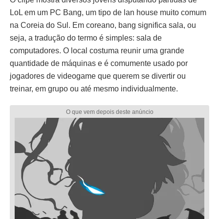
LoL em um PC Bang, um tipo de lan house muito comum
na Coreia do Sul. Em coreano, bang significa sala, ou
seja, a tradução do termo é simples: sala de
computadores. O local costuma reunir uma grande
quantidade de máquinas e é comumente usado por
jogadores de videogame que querem se divertir ou
treinar, em grupo ou até mesmo individualmente.