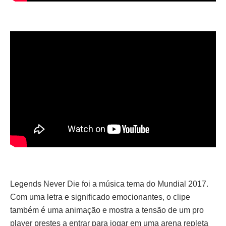
Legends Never Die foi a música tema do Mundial 2017.
Com uma letra e significado emocionantes, o clipe
também é uma animação e mostra a tensão de um pro
player prestes a entrar para jogar em uma arena repleta