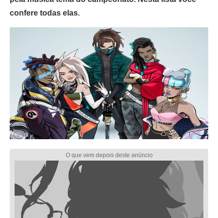
confere todas elas.