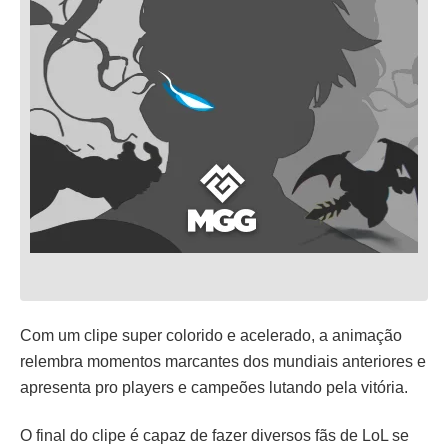
Com um clipe super colorido e acelerado, a animação
relembra momentos marcantes dos mundiais anteriores e
apresenta pro players e campeões lutando pela vitória.
O final do clipe é capaz de fazer diversos fãs de LoL se