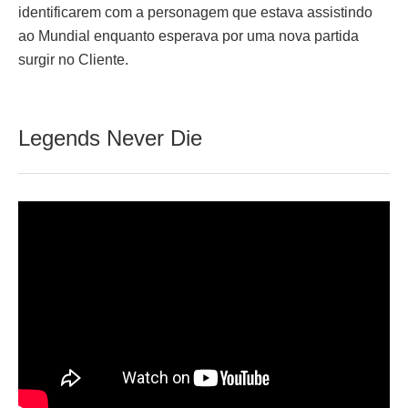
identificarem com a personagem que estava assistindo
ao Mundial enquanto esperava por uma nova partida
surgir no Cliente.
Legends Never Die