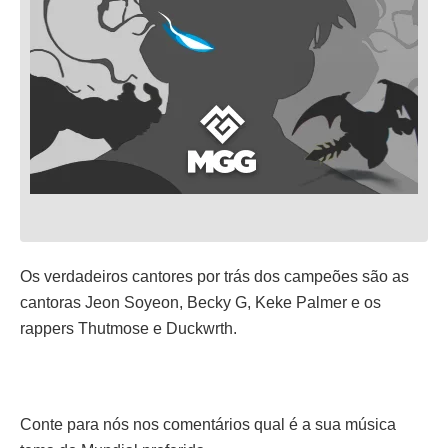
Os verdadeiros cantores por trás dos campeões são as
cantoras Jeon Soyeon, Becky G, Keke Palmer e os
rappers Thutmose e Duckwrth.
Conte para nós nos comentários qual é a sua música