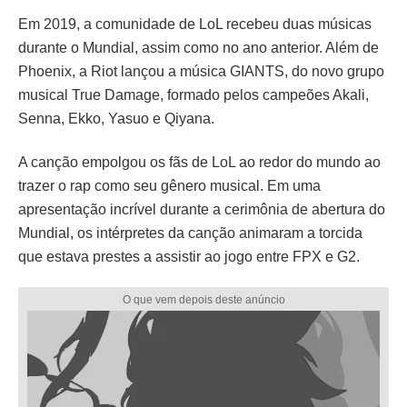
Em 2019, a comunidade de LoL recebeu duas músicas
durante o Mundial, assim como no ano anterior. Além de
Phoenix, a Riot lançou a música GIANTS, do novo grupo
musical True Damage, formado pelos campeões Akali,
Senna, Ekko, Yasuo e Qiyana.
A canção empolgou os fãs de LoL ao redor do mundo ao
trazer o rap como seu gênero musical. Em uma
apresentação incrível durante a cerimônia de abertura do
Mundial, os intérpretes da canção animaram a torcida
que estava prestes a assistir ao jogo entre FPX e G2.