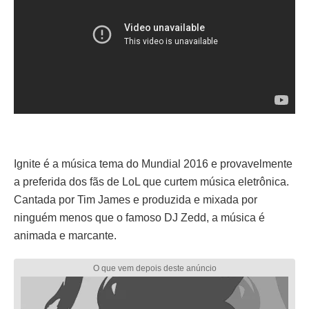
Ignite é a música tema do Mundial 2016 e provavelmente
a preferida dos fãs de LoL que curtem música eletrônica.
Cantada por Tim James e produzida e mixada por
ninguém menos que o famoso DJ Zedd, a música é
animada e marcante.