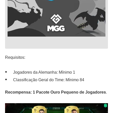
Requisitos:
Jogadores da Alemanha: Mínimo 1
Classificação Geral do Time: Mínimo 84
Recompensa: 1 Pacote Ouro Pequeno de Jogadores
.