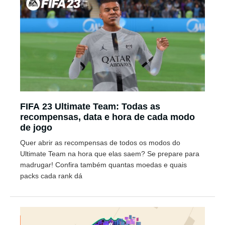
FIFA 23 Ultimate Team: Todas as
recompensas, data e hora de cada modo
de jogo
Quer abrir as recompensas de todos os modos do
Ultimate Team na hora que elas saem? Se prepare para
madrugar! Confira também quantas moedas e quais
packs cada rank dá