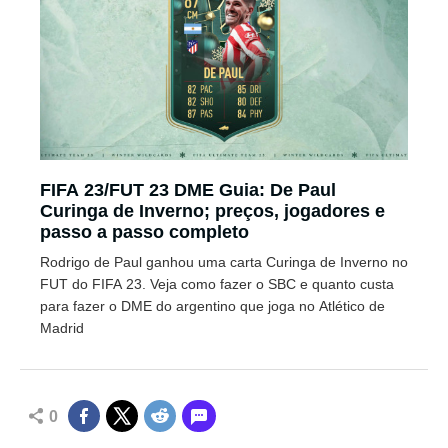
FIFA 23/FUT 23 DME Guia: De Paul
Curinga de Inverno; preços, jogadores e
passo a passo completo
Rodrigo de Paul ganhou uma carta Curinga de Inverno no
FUT do FIFA 23. Veja como fazer o SBC e quanto custa
para fazer o DME do argentino que joga no Atlético de
Madrid
0