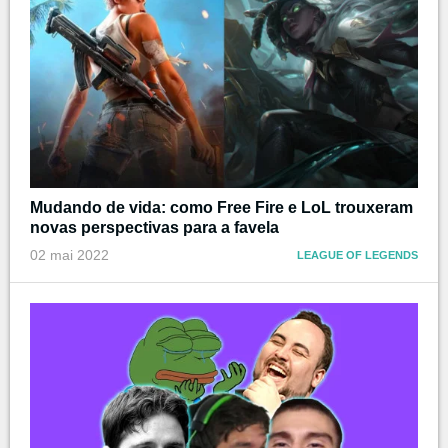
Mudando de vida: como Free Fire e LoL trouxeram
novas perspectivas para a favela
02 mai 2022
LEAGUE OF LEGENDS