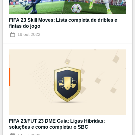
FIFA 23 Skill Moves: Lista completa de dribles e
fintas do jogo
19 out 2022
FIFA 23/FUT 23 DME Guia: Ligas Híbridas;
soluções e como completar o SBC