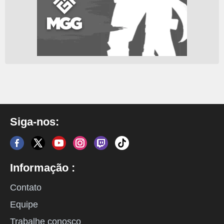
Siga-nos:
Informação :
Contato
Equipe
Trabalhe conosco