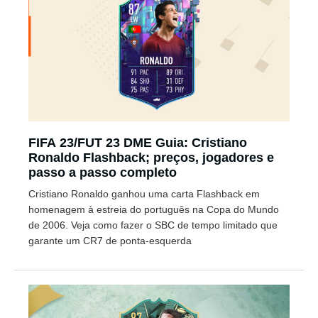
FIFA 23/FUT 23 DME Guia: Cristiano
Ronaldo Flashback; preços, jogadores e
passo a passo completo
Cristiano Ronaldo ganhou uma carta Flashback em
homenagem à estreia do português na Copa do Mundo
de 2006. Veja como fazer o SBC de tempo limitado que
garante um CR7 de ponta-esquerda