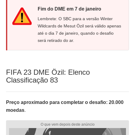
Fim do DME em 7 de janeiro
Lembrete: O SBC para a versão Winter
Wildcards de Mesut Özil será válido apenas
até o dia 7 de janeiro, quando o desafio
será retirado do ar.
FIFA 23 DME Özil: Elenco
Classificação 83
Preço aproximado para completar o desafio: 20.000
moedas
.