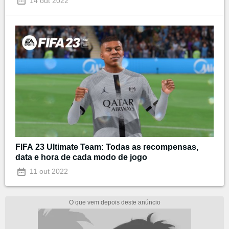
14 out 2022
FIFA 23 Ultimate Team: Todas as recompensas,
data e hora de cada modo de jogo
11 out 2022