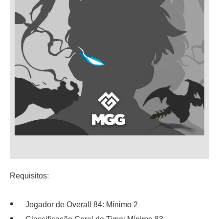
Requisitos:
Jogador de Overall 84: Mínimo 2