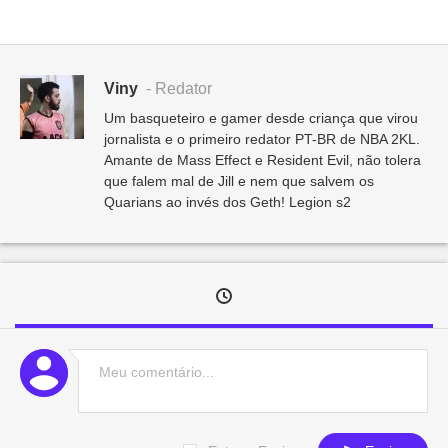
Viny
- Redator
Um basqueteiro e gamer desde criança que virou
jornalista e o primeiro redator PT-BR de NBA 2KL.
Amante de Mass Effect e Resident Evil, não tolera
que falem mal de Jill e nem que salvem os
Quarians ao invés dos Geth! Legion s2