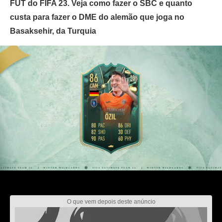
FUT do FIFA 23. Veja como fazer o SBC e quanto
custa para fazer o DME do alemão que joga no
Basaksehir, da Turquia