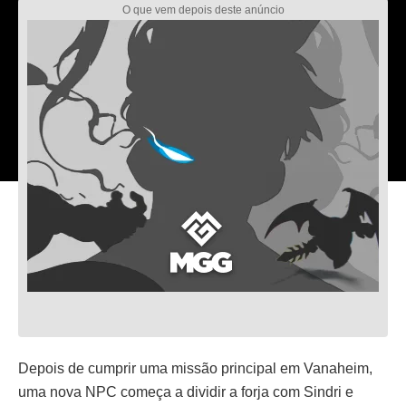
Depois de cumprir uma missão principal em Vanaheim,
uma nova NPC começa a dividir a forja com Sindri e