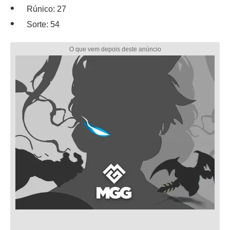
Rúnico: 27
Sorte: 54