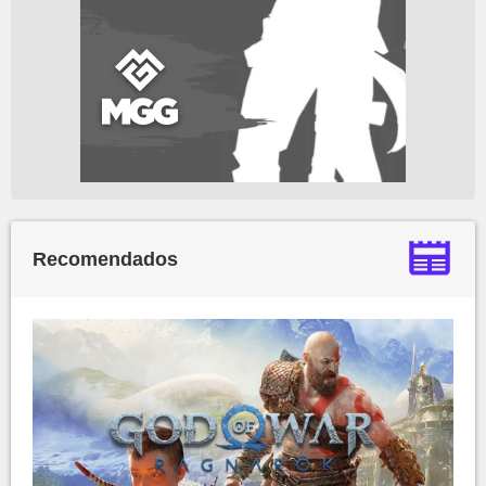
Recomendados