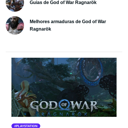
Guias de God of War Ragnarök
Melhores armaduras de God of War
Ragnarök
PLAYSTATION