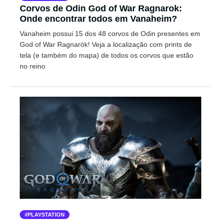
Corvos de Odin God of War Ragnarok:
Onde encontrar todos em Vanaheim?
Vanaheim possui 15 dos 48 corvos de Odin presentes em
God of War Ragnarök! Veja a localização com prints de
tela (e também do mapa) de todos os corvos que estão
no reino
PLAYSTATION