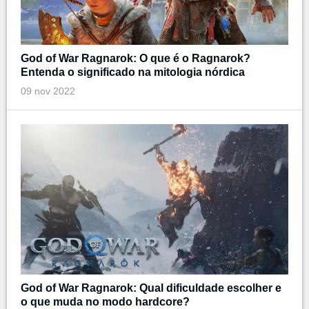
God of War Ragnarok: O que é o Ragnarok?
Entenda o significado na mitologia nórdica
09 nov 2022
God of War Ragnarok: Qual dificuldade escolher e
o que muda no modo hardcore?