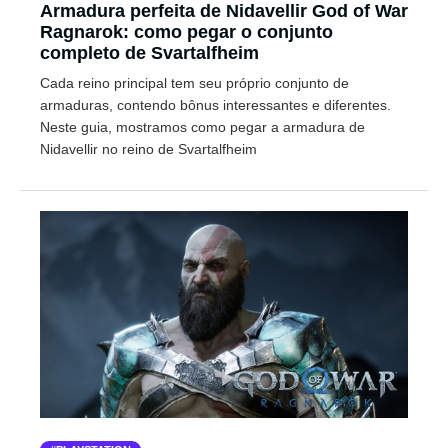
Armadura perfeita de Nidavellir God of War
Ragnarok: como pegar o conjunto
completo de Svartalfheim
Cada reino principal tem seu próprio conjunto de
armaduras, contendo bônus interessantes e diferentes.
Neste guia, mostramos como pegar a armadura de
Nidavellir no reino de Svartalfheim