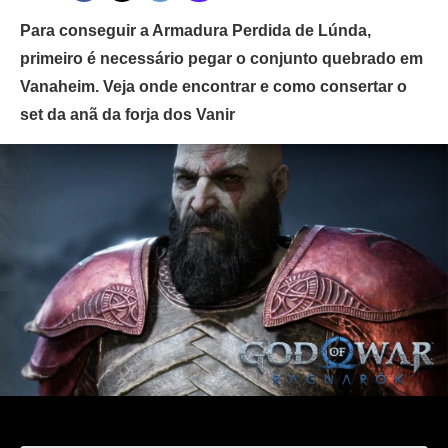
Para conseguir a Armadura Perdida de Lúnda,
primeiro é necessário pegar o conjunto quebrado em
Vanaheim. Veja onde encontrar e como consertar o
set da anã da forja dos Vanir