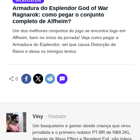
PLAYSTATION
Armadura do Esplendor God of War
Ragnarok: como pegar o conjunto
completo de Alfheim?
Um dos melhores conjuntos do jogo se encontra logo em
Alfheim, bem no início da jornada! Veja como pegar a
Armadura do Esplendor, set que causa Distorção de
Reino e deixa os inimigos lentos
0
Viny
- Redator
Um basqueteiro e gamer desde criança que virou
jornalista e o primeiro redator PT-BR de NBA 2KL.
Amante de Mass Effect e Resident Evil, não tolera