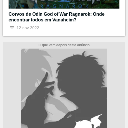
Corvos de Odin God of War Ragnarok: Onde
encontrar todos em Vanaheim?
12 nov 2022