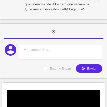
que falem mal de Jill e nem que salvem os
Quarians ao invés dos Geth! Legion s2
Enter = Enviar
Enviar