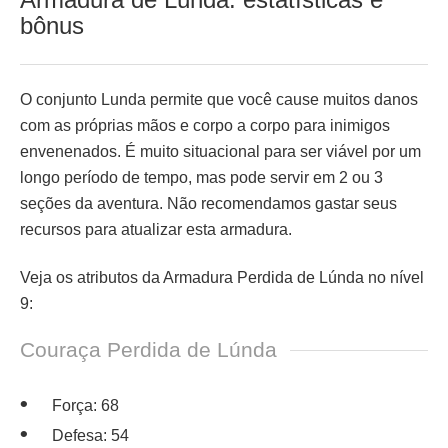
bônus
O conjunto Lunda permite que você cause muitos danos
com as próprias mãos e corpo a corpo para inimigos
envenenados. É muito situacional para ser viável por um
longo período de tempo, mas pode servir em 2 ou 3
seções da aventura. Não recomendamos gastar seus
recursos para atualizar esta armadura.
Veja os atributos da Armadura Perdida de Lúnda no nível
9:
Couraça Perdida de Lúnda
Força: 68
Defesa: 54