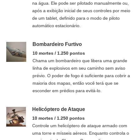
na água. Ele pode ser pilotado manualmente ou,
após a exibição inicial de seus controles por meio
de um tablet, definido para o modo de piloto
automático estacionário.
Bombardeiro Furtivo
10 mortes / 1.250 pontos
Chama um bombardeiro que libera uma grande
linha de explosivos em seu caminho sem aviso
prévio. O poder de fogo é suficiente para cobrir a
maioria dos mapas, então você terá que se
esconder em prédios para evitá-lo.
Helicóptero de Ataque
10 mortes / 1.250 pontos
Controle um helicóptero de ataque armado com
uma torre e mísseis aéreos. Enquanto controla o