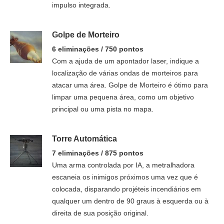
impulso integrada.
Golpe de Morteiro
6 eliminações / 750 pontos
Com a ajuda de um apontador laser, indique a
localização de várias ondas de morteiros para
atacar uma área. Golpe de Morteiro é ótimo para
limpar uma pequena área, como um objetivo
principal ou uma pista no mapa.
Torre Automática
7 eliminações / 875 pontos
Uma arma controlada por IA, a metralhadora
escaneia os inimigos próximos uma vez que é
colocada, disparando projéteis incendiários em
qualquer um dentro de 90 graus à esquerda ou à
direita de sua posição original.