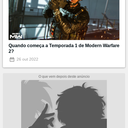
Quando começa a Temporada 1 de Modern Warfare
2?
26 out 2022