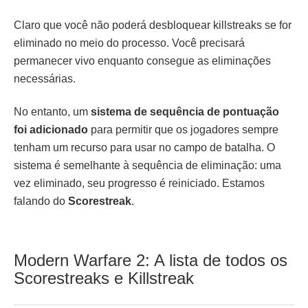
Claro que você não poderá desbloquear killstreaks se for
eliminado no meio do processo. Você precisará
permanecer vivo enquanto consegue as eliminações
necessárias.
No entanto, um
sistema de sequência de pontuação
foi adicionado
para permitir que os jogadores sempre
tenham um recurso para usar no campo de batalha. O
sistema é semelhante à sequência de eliminação: uma
vez eliminado, seu progresso é reiniciado. Estamos
falando do
Scorestreak
.
Modern Warfare 2: A lista de todos os
Scorestreaks e Killstreak