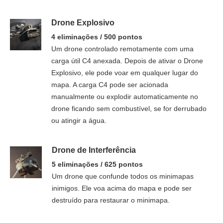
Drone Explosivo
4 eliminações / 500 pontos
Um drone controlado remotamente com uma
carga útil C4 anexada. Depois de ativar o Drone
Explosivo, ele pode voar em qualquer lugar do
mapa. A carga C4 pode ser acionada
manualmente ou explodir automaticamente no
drone ficando sem combustível, se for derrubado
ou atingir a água.
Drone de Interferência
5 eliminações / 625 pontos
Um drone que confunde todos os minimapas
inimigos. Ele voa acima do mapa e pode ser
destruído para restaurar o minimapa.