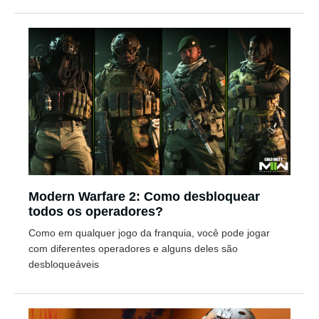
Modern Warfare 2: Como desbloquear
todos os operadores?
Como em qualquer jogo da franquia, você pode jogar
com diferentes operadores e alguns deles são
desbloqueáveis