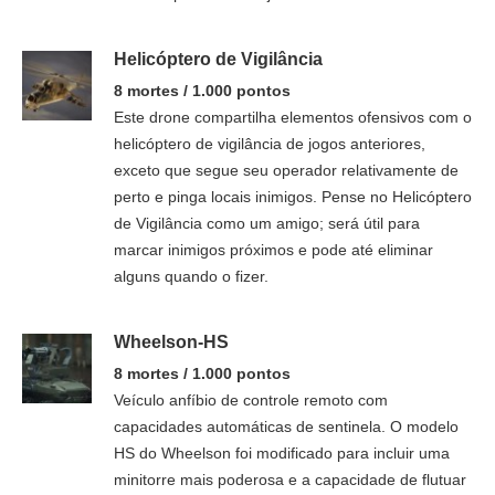
Helicóptero de Vigilância
8 mortes / 1.000 pontos
Este drone compartilha elementos ofensivos com o
helicóptero de vigilância de jogos anteriores,
exceto que segue seu operador relativamente de
perto e pinga locais inimigos. Pense no Helicóptero
de Vigilância como um amigo; será útil para
marcar inimigos próximos e pode até eliminar
alguns quando o fizer.
Wheelson-HS
8 mortes / 1.000 pontos
Veículo anfíbio de controle remoto com
capacidades automáticas de sentinela. O modelo
HS do Wheelson foi modificado para incluir uma
minitorre mais poderosa e a capacidade de flutuar