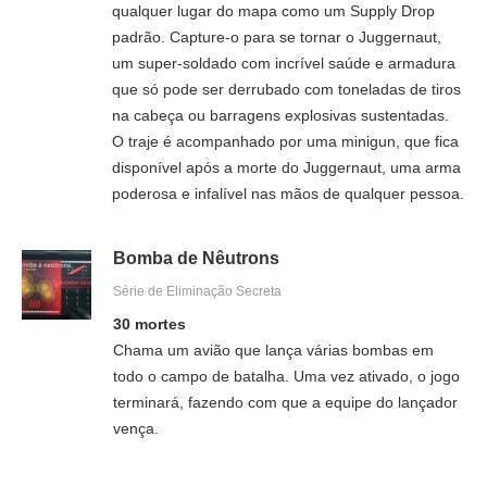
qualquer lugar do mapa como um Supply Drop
padrão. Capture-o para se tornar o Juggernaut,
um super-soldado com incrível saúde e armadura
que só pode ser derrubado com toneladas de tiros
na cabeça ou barragens explosivas sustentadas.
O traje é acompanhado por uma minigun, que fica
disponível após a morte do Juggernaut, uma arma
poderosa e infalível nas mãos de qualquer pessoa.
Bomba de Nêutrons
Série de Eliminação Secreta
30 mortes
Chama um avião que lança várias bombas em
todo o campo de batalha. Uma vez ativado, o jogo
terminará, fazendo com que a equipe do lançador
vença.