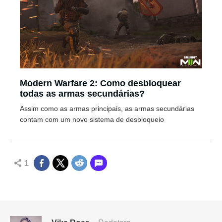
Modern Warfare 2: Como desbloquear
todas as armas secundárias?
Assim como as armas principais, as armas secundárias
contam com um novo sistema de desbloqueio
1