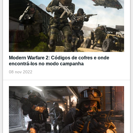
Modern Warfare 2: Códigos de cofres e onde
encontrá-los no modo campanha
08 nov 2022