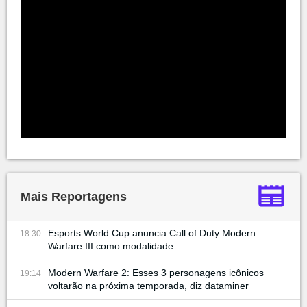
Mais Reportagens
Esports World Cup anuncia Call of Duty Modern
18:30
Warfare III como modalidade
Modern Warfare 2: Esses 3 personagens icônicos
19:14
voltarão na próxima temporada, diz dataminer