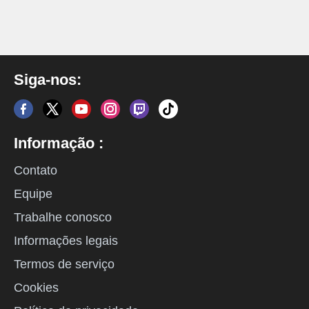
Siga-nos:
Informação :
Contato
Equipe
Trabalhe conosco
Informações legais
Termos de serviço
Cookies