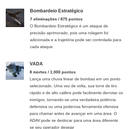
Bombardeio Estratégico
7 eliminações / 875 pontos
O Bombardeio Estratégico é um ataque de
precisão aprimorado, pois uma rolagem foi
adicionada e a trajetória pode ser controlada para
cada ataque.
VADA
8 mortes / 1.000 pontos
Lança uma chuva linear de bombas em um ponto
selecionado. Uma vez de volta, sua torre de tiro
rápido e de alto calibre pode facilmente derrotar os
inimigos, tornando-se uma verdadeira potência
defensiva ou uma poderosa ferramenta ofensiva
para chamar antes de avançar em uma área. O
ADAV pode se deslocar para uma área diferente
se seu operador desejar