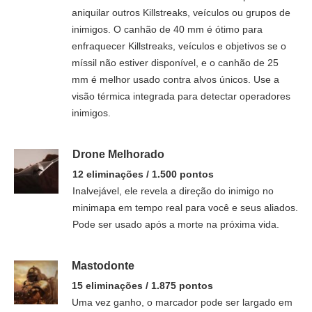
aniquilar outros Killstreaks, veículos ou grupos de
inimigos. O canhão de 40 mm é ótimo para
enfraquecer Killstreaks, veículos e objetivos se o
míssil não estiver disponível, e o canhão de 25
mm é melhor usado contra alvos únicos. Use a
visão térmica integrada para detectar operadores
inimigos.
Drone Melhorado
12 eliminações / 1.500 pontos
Inalvejável, ele revela a direção do inimigo no
minimapa em tempo real para você e seus aliados.
Pode ser usado após a morte na próxima vida.
Mastodonte
15 eliminações / 1.875 pontos
Uma vez ganho, o marcador pode ser largado em