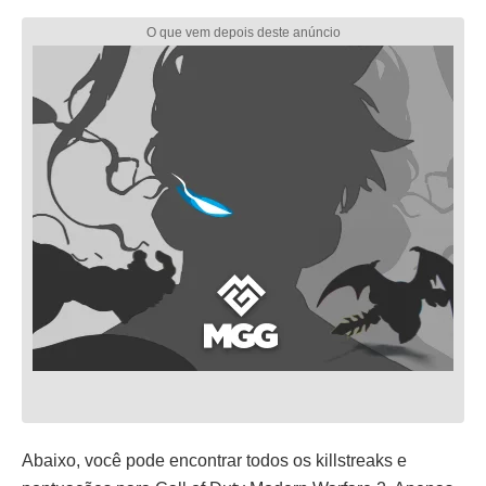
Abaixo, você pode encontrar todos os killstreaks e