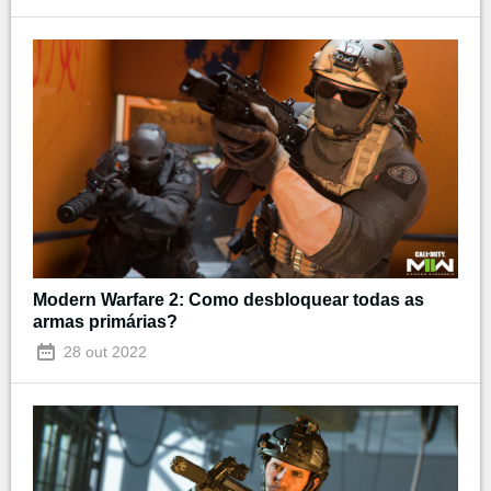
Modern Warfare 2: Como desbloquear todas as
armas primárias?
28 out 2022