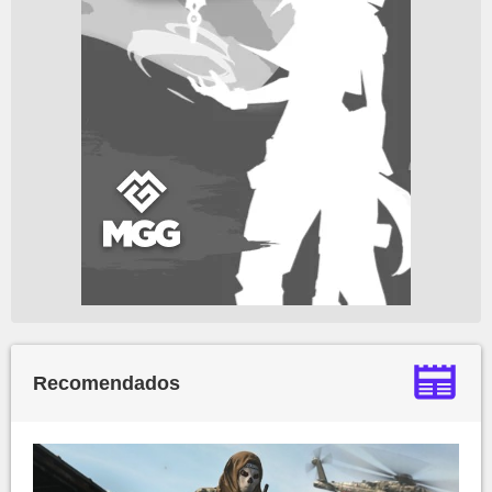
Recomendados