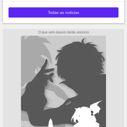
Todas as notícias