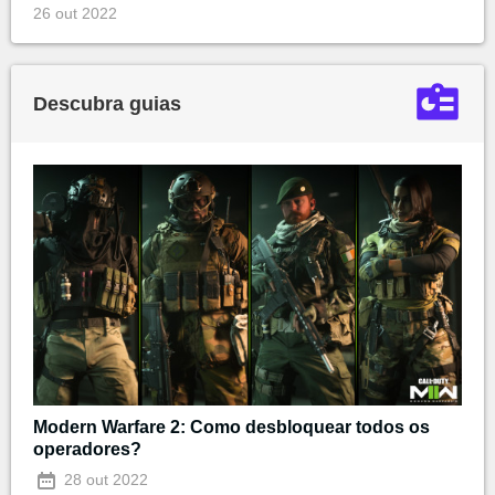
26 out 2022
Descubra guias
Modern Warfare 2: Como desbloquear todos os
operadores?
28 out 2022