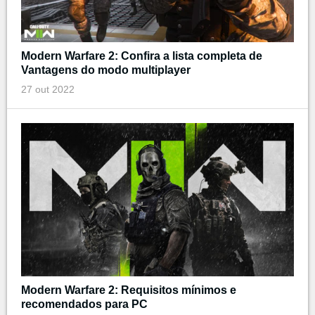
Modern Warfare 2: Confira a lista completa de
Vantagens do modo multiplayer
27 out 2022
Modern Warfare 2: Requisitos mínimos e
recomendados para PC