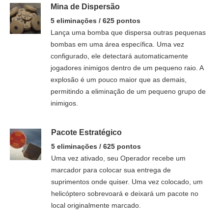
Mina de Dispersão
5 eliminações / 625 pontos
Lança uma bomba que dispersa outras pequenas
bombas em uma área específica. Uma vez
configurado, ele detectará automaticamente
jogadores inimigos dentro de um pequeno raio. A
explosão é um pouco maior que as demais,
permitindo a eliminação de um pequeno grupo de
inimigos.
Pacote Estratégico
5 eliminações / 625 pontos
Uma vez ativado, seu Operador recebe um
marcador para colocar sua entrega de
suprimentos onde quiser. Uma vez colocado, um
helicóptero sobrevoará e deixará um pacote no
local originalmente marcado.