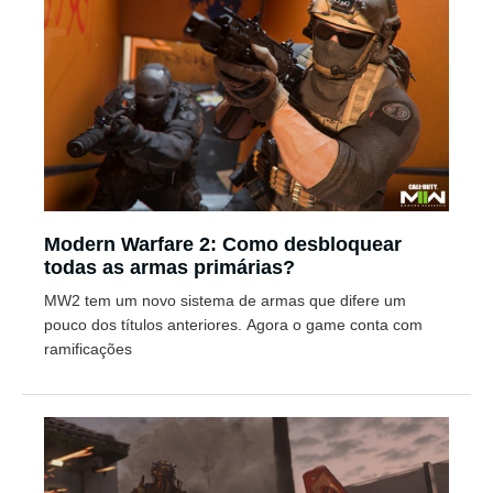
Modern Warfare 2: Como desbloquear
todas as armas primárias?
MW2 tem um novo sistema de armas que difere um
pouco dos títulos anteriores. Agora o game conta com
ramificações