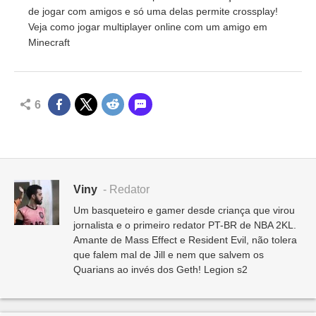
de jogar com amigos e só uma delas permite crossplay!
Veja como jogar multiplayer online com um amigo em
Minecraft
6
Viny
- Redator
Um basqueteiro e gamer desde criança que virou
jornalista e o primeiro redator PT-BR de NBA 2KL.
Amante de Mass Effect e Resident Evil, não tolera
que falem mal de Jill e nem que salvem os
Quarians ao invés dos Geth! Legion s2