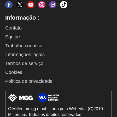
Informação :
Contato
Equipe
Trabalhe conosco
Informações legais
Termos de serviço
Cookies
Política de privacidade
O Millenium.gg é publicado pela Webedia. (C)2010
Millenium. Todos os direitos reservados