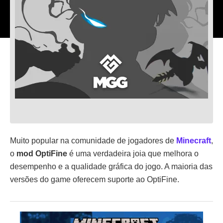
Muito popular na comunidade de jogadores de
Minecraft
,
o
mod OptiFine
é uma verdadeira joia que melhora o
desempenho e a qualidade gráfica do jogo. A maioria das
versões do game oferecem suporte ao OptiFine.