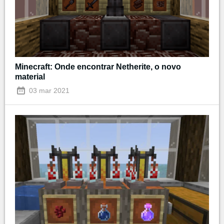
Minecraft: Onde encontrar Netherite, o novo
material
03 mar 2021