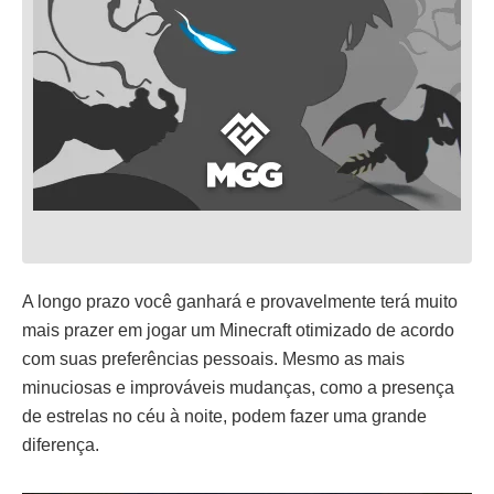
A longo prazo você ganhará e provavelmente terá muito
mais prazer em jogar um Minecraft otimizado de acordo
com suas preferências pessoais. Mesmo as mais
minuciosas e improváveis mudanças, como a presença
de estrelas no céu à noite, podem fazer uma grande
diferença.