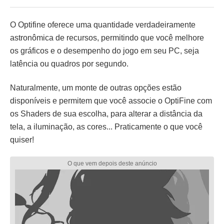
O Optifine oferece uma quantidade verdadeiramente
astronômica de recursos, permitindo que você melhore
os gráficos e o desempenho do jogo em seu PC, seja
latência ou quadros por segundo.
Naturalmente, um monte de outras opções estão
disponíveis e permitem que você associe o OptiFine com
os Shaders de sua escolha, para alterar a distância da
tela, a iluminação, as cores... Praticamente o que você
quiser!