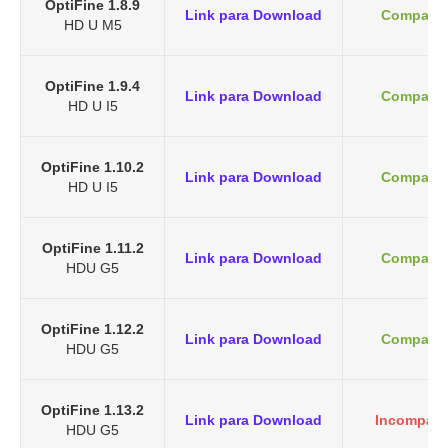
OptiFine 1.8.9
Link para Download
Compatív
HD U M5
OptiFine 1.9.4
Link para Download
Compatív
HD U I5
OptiFine 1.10.2
Link para Download
Compatív
HD U I5
OptiFine 1.11.2
Link para Download
Compatív
HDU G5
OptiFine 1.12.2
Link para Download
Compatív
HDU G5
OptiFine 1.13.2
Link para Download
Incompatí
HDU G5