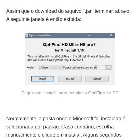
Assim que o download do arquivo ".jar" terminar, abra-o.
A seguinte janela é então exibida:
Clique em "install" para instalar o OptiFine no PC
Normalmente, a pasta onde o Minecraft foi instalado é
selecionada por padrão. Caso contrário, escolha
manualmente e clique em instalar. Alguns segundos