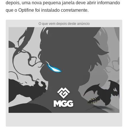
depois, uma nova pequena janela deve abrir informando
que o Optifine foi instalado corretamente.