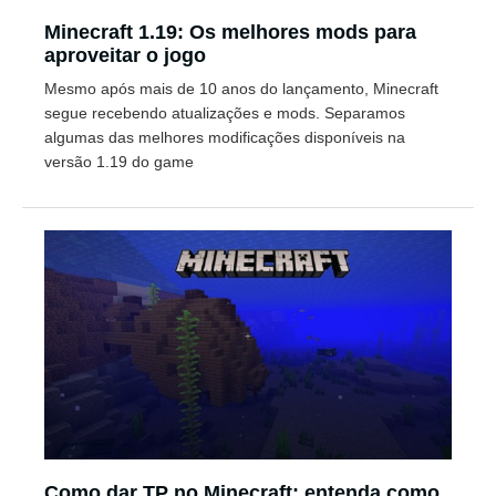
Minecraft 1.19: Os melhores mods para
aproveitar o jogo
Mesmo após mais de 10 anos do lançamento, Minecraft
segue recebendo atualizações e mods. Separamos
algumas das melhores modificações disponíveis na
versão 1.19 do game
Como dar TP no Minecraft: entenda como