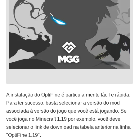
A instalação do OptiFine é particularmente fácil e rápida.
Para ter sucesso, basta selecionar a versão do mod
associada à versão do jogo que você está jogando. Se
você joga no Minecraft 1.19 por exemplo, você deve
selecionar o link de download na tabela anterior na linha
"OptiFine 1.19".