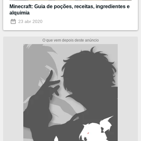
Minecraft: Guia de poções, receitas, ingredientes e
alquimia
23 abr 2020