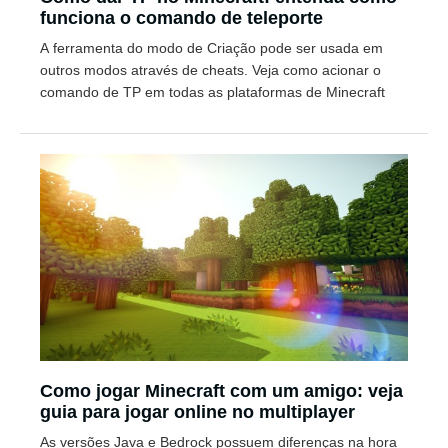
funciona o comando de teleporte
A ferramenta do modo de Criação pode ser usada em
outros modos através de cheats. Veja como acionar o
comando de TP em todas as plataformas de Minecraft
Como jogar Minecraft com um amigo: veja
guia para jogar online no multiplayer
As versões Java e Bedrock possuem diferenças na hora