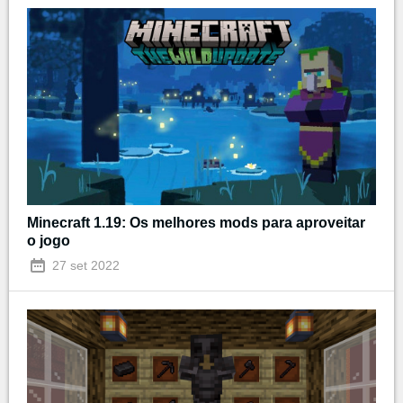
Minecraft 1.19: Os melhores mods para aproveitar
o jogo
27 set 2022