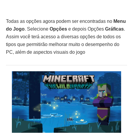
Todas as opções agora podem ser encontradas no
Menu
do Jogo
. Selecione
Opções
e depois Opções
Gráficas
.
Assim você terá acesso a diversas opções de todos os
tipos que permitirão melhorar muito o desempenho do
PC, além de aspectos visuais do jogo