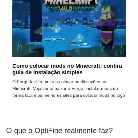
Como colocar mods no Minecraft: confira
guia de instalação simples
O Forge facilita muito a colocar modificações no
Minecraft. Veja como baixar o Forge, instalar mods de
forma fácil e os melhores sites para colocar mods no jogo
O que o OptiFine realmente faz?