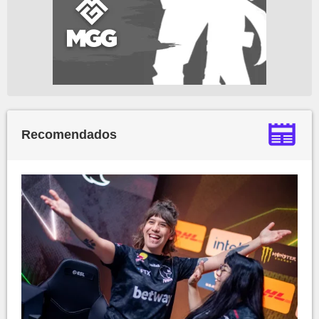
Recomendados