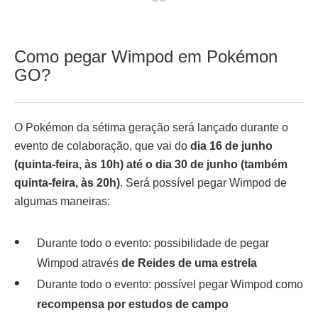
Como pegar Wimpod em Pokémon
GO?
O Pokémon da sétima geração será lançado durante o
evento de colaboração, que vai do
dia 16 de junho
(quinta-feira, às 10h) até o dia 30 de junho (também
quinta-feira, às 20h)
. Será possível pegar Wimpod de
algumas maneiras:
Durante todo o evento: possibilidade de pegar
Wimpod através
de Reides de uma estrela
Durante todo o evento: possível pegar Wimpod como
recompensa por estudos de campo