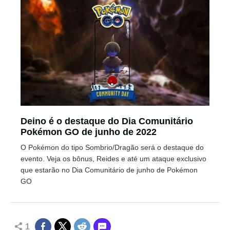
Deino é o destaque do Dia Comunitário
Pokémon GO de junho de 2022
O Pokémon do tipo Sombrio/Dragão será o destaque do
evento. Veja os bônus, Reides e até um ataque exclusivo
que estarão no Dia Comunitário de junho de Pokémon
GO
1