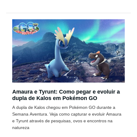
Amaura e Tyrunt: Como pegar e evoluir a
dupla de Kalos em Pokémon GO
A dupla de Kalos chegou em Pokémon GO durante a
Semana Aventura. Veja como capturar e evoluir Amaura
e Tyrunt através de pesquisas, ovos e encontros na
natureza