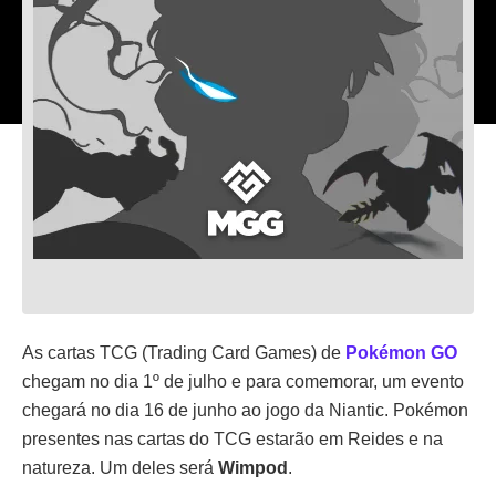
As cartas TCG (Trading Card Games) de
Pokémon GO
chegam no dia 1º de julho e para comemorar, um evento
chegará no dia 16 de junho ao jogo da Niantic. Pokémon
presentes nas cartas do TCG estarão em Reides e na
natureza. Um deles será
Wimpod
.