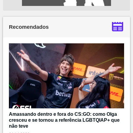
Recomendados
Amassando dentro e fora do CS:GO: como Olga
cresceu e se tornou a referência LGBTQIAP+ que
não teve