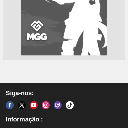
Siga-nos:
Informação :