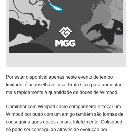
Por estar disponível apenas neste evento de tempo
limitado, é aconselhável usar Fruta Caxi para aumentar
mais rapidamente a quantidade de doces de Wimpod.
Caminhar com Wimpod como companheiro e trocar um
Wimpod por outro com um amigo também são formas de
conseguir alguns doces a mais. Infelizmente, Golisopod
só pode ser conseguido através de evolução por