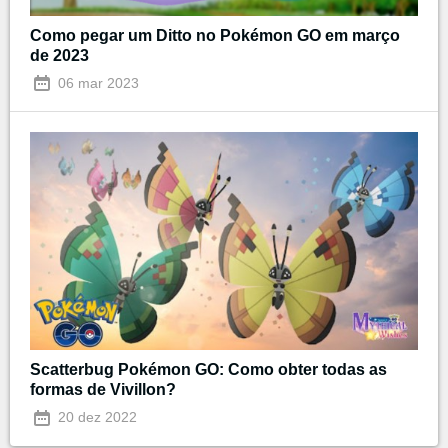
Como pegar um Ditto no Pokémon GO em março
de 2023
06 mar 2023
Scatterbug Pokémon GO: Como obter todas as
formas de Vivillon?
20 dez 2022