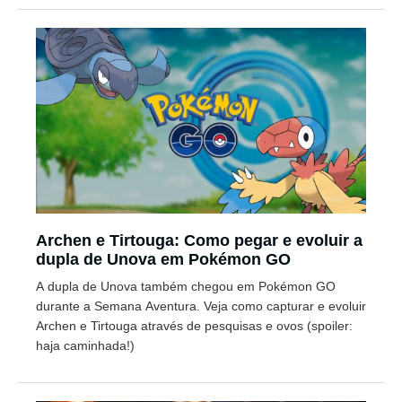
Archen e Tirtouga: Como pegar e evoluir a
dupla de Unova em Pokémon GO
A dupla de Unova também chegou em Pokémon GO
durante a Semana Aventura. Veja como capturar e evoluir
Archen e Tirtouga através de pesquisas e ovos (spoiler:
haja caminhada!)