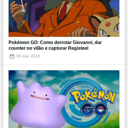
Pokémon GO: Como derrotar Giovanni, dar
counter no vilão e capturar Registeel
06 mar 2023