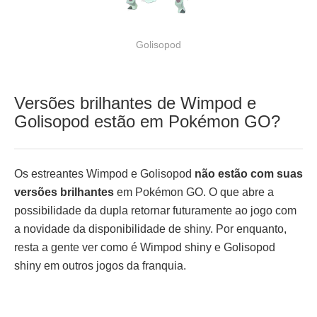
Golisopod
Versões brilhantes de Wimpod e
Golisopod estão em Pokémon GO?
Os estreantes Wimpod e Golisopod
não estão com suas
versões brilhantes
em Pokémon GO. O que abre a
possibilidade da dupla retornar futuramente ao jogo com
a novidade da disponibilidade de shiny. Por enquanto,
resta a gente ver como é Wimpod shiny e Golisopod
shiny em outros jogos da franquia.