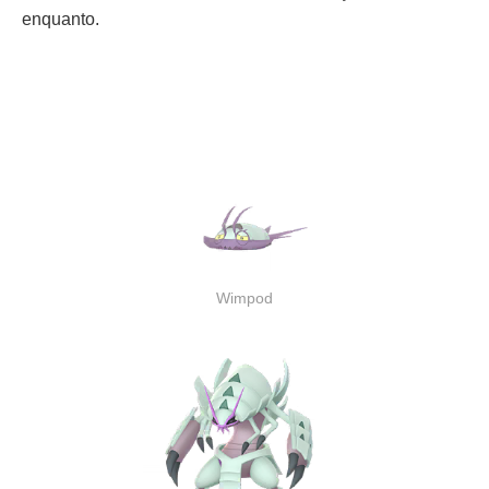
enquanto.
Wimpod