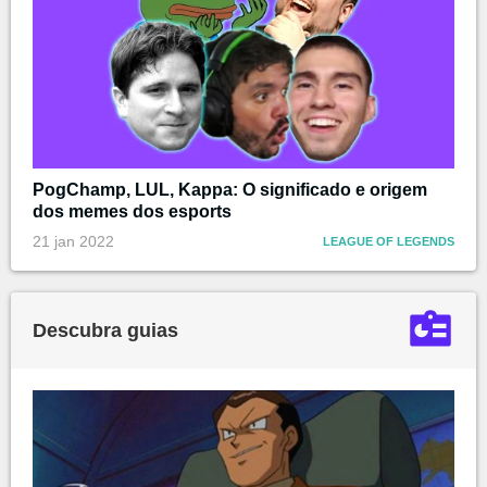
PogChamp, LUL, Kappa: O significado e origem
dos memes dos esports
21 jan 2022
LEAGUE OF LEGENDS
Descubra guias