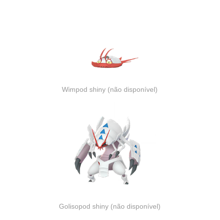
Wimpod shiny (não disponível)
Golisopod shiny (não disponível)