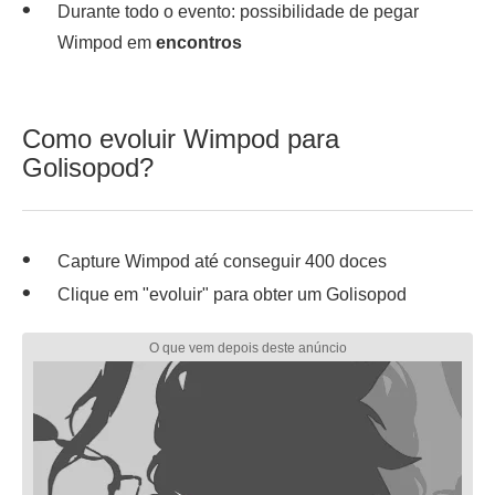
Durante todo o evento: possibilidade de pegar
Wimpod em
encontros
Como evoluir Wimpod para
Golisopod?
Capture Wimpod até conseguir 400 doces
Clique em "evoluir" para obter um Golisopod