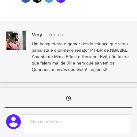
Viny
- Redator
Um basqueteiro e gamer desde criança que virou
jornalista e o primeiro redator PT-BR de NBA 2KL.
Amante de Mass Effect e Resident Evil, não tolera
que falem mal de Jill e nem que salvem os
Quarians ao invés dos Geth! Legion s2